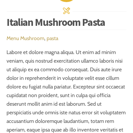
Italian Mushroom Pasta
Menu
Mushroom
,
pasta
Labore et dolore magna aliqua. Ut enim ad minim
veniam, quis nostrud exercitation ullamco laboris nisi
ut aliquip ex ea commodo consequat. Duis aute irure
dolor in reprehenderit in voluptate velit esse cillum
dolore eu fugiat nulla pariatur. Excepteur sint occaecat
cupidatat non proident, sunt in culpa qui officia
deserunt mollit anim id est laborum. Sed ut
perspiciatis unde omnis iste natus error sit voluptatem
accusantium doloremque laudantium, totam rem
aperiam, eaque ipsa quae ab illo inventore veritatis et