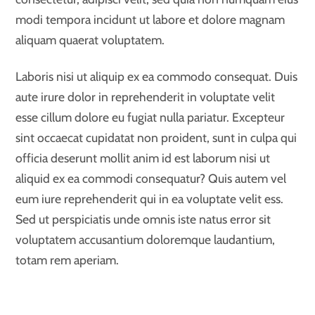
modi tempora incidunt ut labore et dolore magnam
aliquam quaerat voluptatem.
Laboris nisi ut aliquip ex ea commodo consequat. Duis
aute irure dolor in reprehenderit in voluptate velit
esse cillum dolore eu fugiat nulla pariatur. Excepteur
sint occaecat cupidatat non proident, sunt in culpa qui
officia deserunt mollit anim id est laborum nisi ut
aliquid ex ea commodi consequatur? Quis autem vel
eum iure reprehenderit qui in ea voluptate velit ess.
Sed ut perspiciatis unde omnis iste natus error sit
voluptatem accusantium doloremque laudantium,
totam rem aperiam.