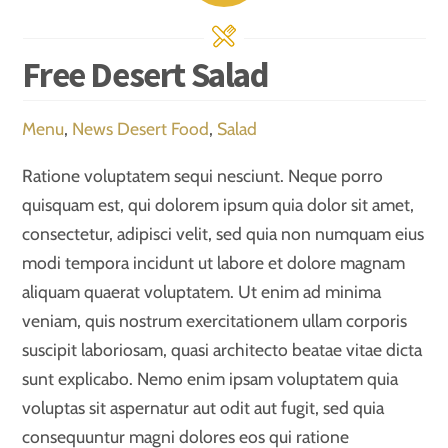
Free Desert Salad
Menu
,
News
Desert Food
,
Salad
Ratione voluptatem sequi nesciunt. Neque porro
quisquam est, qui dolorem ipsum quia dolor sit amet,
consectetur, adipisci velit, sed quia non numquam eius
modi tempora incidunt ut labore et dolore magnam
aliquam quaerat voluptatem. Ut enim ad minima
veniam, quis nostrum exercitationem ullam corporis
suscipit laboriosam, quasi architecto beatae vitae dicta
sunt explicabo. Nemo enim ipsam voluptatem quia
voluptas sit aspernatur aut odit aut fugit, sed quia
consequuntur magni dolores eos qui ratione